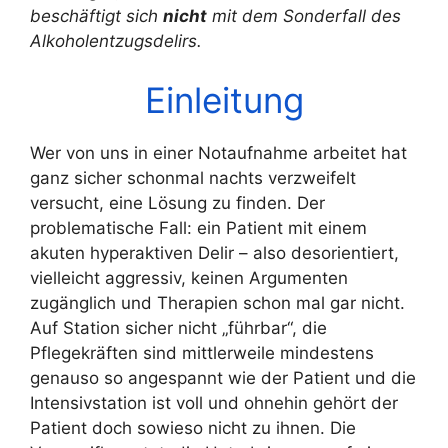
beschäftigt sich
nicht
mit dem Sonderfall des
Alkoholentzugsdelirs.
Einleitung
Wer von uns in einer Notaufnahme arbeitet hat
ganz sicher schonmal nachts verzweifelt
versucht, eine Lösung zu finden. Der
problematische Fall: ein Patient mit einem
akuten hyperaktiven Delir – also desorientiert,
vielleicht aggressiv, keinen Argumenten
zugänglich und Therapien schon mal gar nicht.
Auf Station sicher nicht „führbar“, die
Pflegekräften sind mittlerweile mindestens
genauso so angespannt wie der Patient und die
Intensivstation ist voll und ohnehin gehört der
Patient doch sowieso nicht zu ihnen. Die