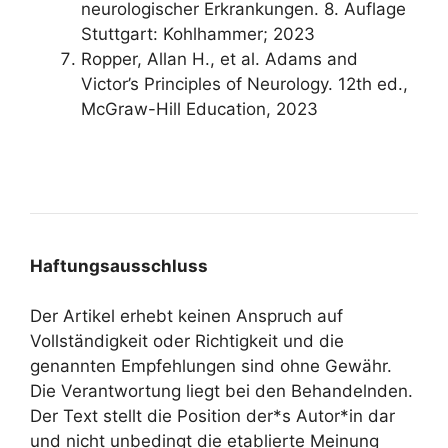
neurologischer Erkrankungen. 8. Auflage
Stuttgart: Kohlhammer; 2023
Ropper, Allan H., et al. Adams and
Victor’s Principles of Neurology. 12th ed.,
McGraw-Hill Education, 2023
Haftungsausschluss
Der Artikel erhebt keinen Anspruch auf
Vollständigkeit oder Richtigkeit und die
genannten Empfehlungen sind ohne Gewähr.
Die Verantwortung liegt bei den Behandelnden.
Der Text stellt die Position der*s Autor*in dar
und nicht unbedingt die etablierte Meinung