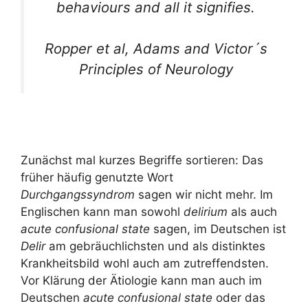
behaviours and all it signifies.
Ropper et al, Adams and Victor´s
Principles of Neurology
Zunächst mal kurzes Begriffe sortieren: Das
früher häufig genutzte Wort
Durchgangssyndrom
sagen wir nicht mehr. Im
Englischen kann man sowohl
delirium
als auch
acute confusional state
sagen, im Deutschen ist
Delir
am gebräuchlichsten und als distinktes
Krankheitsbild wohl auch am zutreffendsten.
Vor Klärung der Ätiologie kann man auch im
Deutschen
acute confusional state
oder das