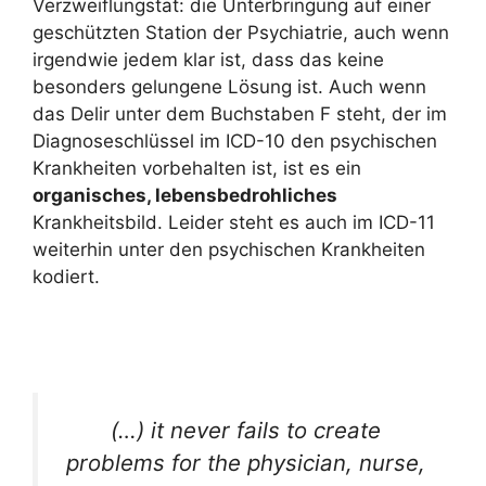
Verzweiflungstat: die Unterbringung auf einer
geschützten Station der Psychiatrie, auch wenn
irgendwie jedem klar ist, dass das keine
besonders gelungene Lösung ist. Auch wenn
das Delir unter dem Buchstaben F steht, der im
Diagnoseschlüssel im ICD-10 den psychischen
Krankheiten vorbehalten ist, ist es ein
organisches, lebensbedrohliches
Krankheitsbild. Leider steht es auch im ICD-11
weiterhin unter den psychischen Krankheiten
kodiert.
(…) it never fails to create
problems for the physician, nurse,