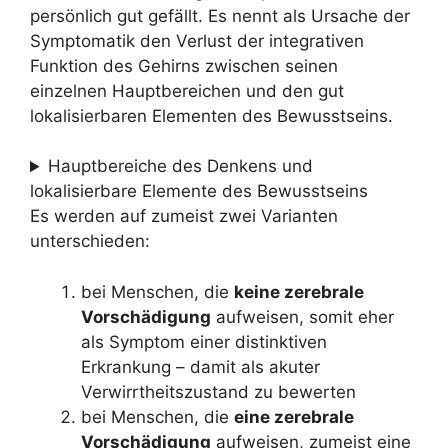
persönlich gut gefällt. Es nennt als Ursache der
Symptomatik den Verlust der integrativen
Funktion des Gehirns zwischen seinen
einzelnen Hauptbereichen und den gut
lokalisierbaren Elementen des Bewusstseins.
Hauptbereiche des Denkens und
lokalisierbare Elemente des Bewusstseins
Es werden auf zumeist zwei Varianten
unterschieden:
bei Menschen, die
keine zerebrale
Vorschädigung
aufweisen, somit eher
als Symptom einer distinktiven
Erkrankung – damit als akuter
Verwirrtheitszustand zu bewerten
bei Menschen, die
eine zerebrale
Vorschädigung
aufweisen, zumeist eine