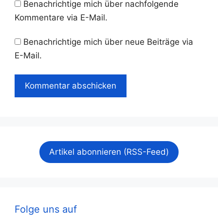
Benachrichtige mich über nachfolgende
Kommentare via E-Mail.
Benachrichtige mich über neue Beiträge via
E-Mail.
Artikel abonnieren (RSS-Feed)
Folge uns auf