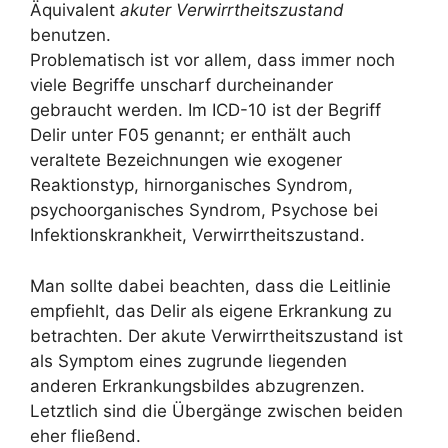
Äquivalent
akuter
Verwirrtheitszustand
benutzen.
Problematisch ist vor allem, dass immer noch
viele Begriffe unscharf durcheinander
gebraucht werden. Im ICD-10 ist der Begriff
Delir unter F05 genannt; er enthält auch
veraltete Bezeichnungen wie exogener
Reaktionstyp, hirnorganisches Syndrom,
psychoorganisches Syndrom, Psychose bei
Infektionskrankheit, Verwirrtheitszustand.
Man sollte dabei beachten, dass die Leitlinie
empfiehlt, das Delir als eigene Erkrankung zu
betrachten. Der akute
Verwirrtheitszustand
ist
als Symptom eines zugrunde liegenden
anderen Erkrankungsbildes abzugrenzen.
Letztlich sind die Übergänge zwischen beiden
eher fließend.