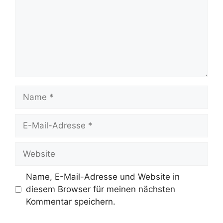
Name
E-
Mail-
Adresse
Website
Name, E-Mail-Adresse und Website in
diesem Browser für meinen nächsten
Kommentar speichern.