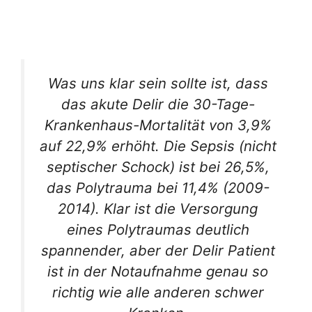
Was uns klar sein sollte ist, dass
das akute Delir die 30-Tage-
Krankenhaus-Mortalität von 3,9%
auf 22,9% erhöht. Die Sepsis (nicht
septischer Schock) ist bei 26,5%,
das Polytrauma bei 11,4% (2009-
2014). Klar ist die Versorgung
eines Polytraumas deutlich
spannender, aber der Delir Patient
ist in der Notaufnahme genau so
richtig wie alle anderen schwer