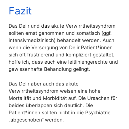
Fazit
Das Delir und das akute Verwirrtheitssyndrom
sollten ernst genommen und somatisch (ggf.
intensivmedizinisch) behandelt werden. Auch
wenn die Versorgung von Delir Patient*innen
sich oft frustrierend und kompliziert gestaltet,
hoffe ich, dass euch eine leitliniengerechte und
gewissenhafte Behandlung gelingt.
Das Delir aber auch das akute
Verwirrtheitssyndrom weisen eine hohe
Mortalität und Morbidität auf. Die Ursachen für
beides überlappen sich deutlich. Die
Patient*innen sollten nicht in die Psychiatrie
„abgeschoben“ werden.