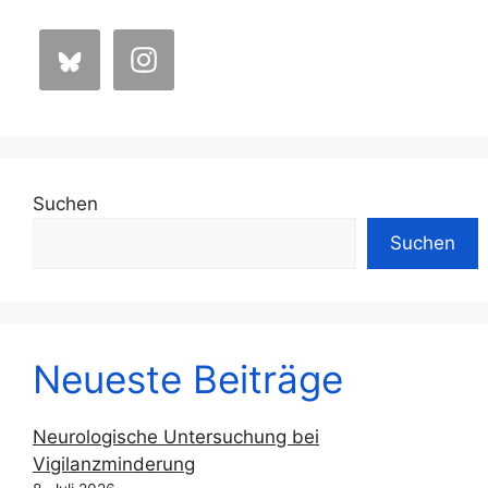
Suchen
Suchen
Neueste Beiträge
Neurologische Untersuchung bei
Vigilanzminderung