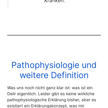
Kranken.
Pathophysiologie und
weitere Definition
Was uns noch nicht ganz klar ist: was ist ein
Delir eigentlich. Leider gibt es keine wirkliche
pathophysiologische Erklärung bisher, aber es
existiert ein Erklärungskonzept, was mir