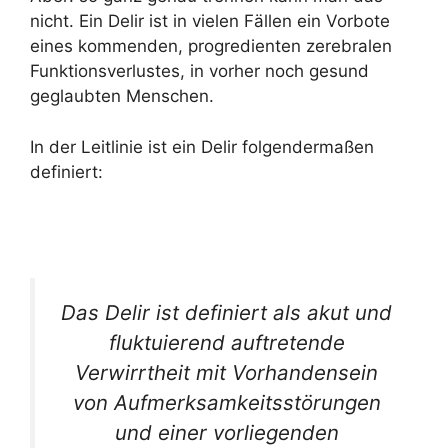
nicht. Ein Delir ist in vielen Fällen ein Vorbote
eines kommenden, progredienten zerebralen
Funktionsverlustes, in vorher noch gesund
geglaubten Menschen.
In der Leitlinie ist ein Delir folgendermaßen
definiert:
Das Delir ist definiert als akut und
fluktuierend auftretende
Verwirrtheit mit Vorhandensein
von Aufmerksamkeitsstörungen
und einer vorliegenden