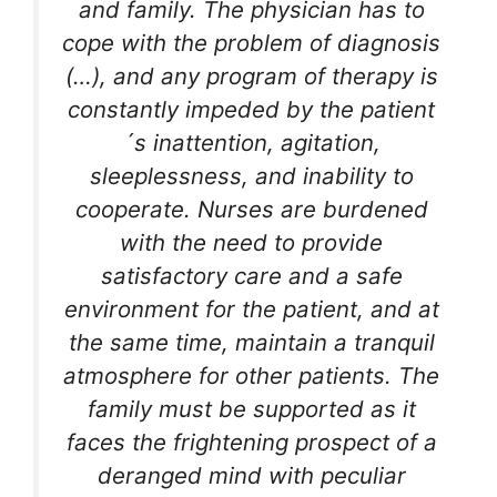
and family. The physician has to
cope with the problem of diagnosis
(…), and any program of therapy is
constantly impeded by the patient
´s inattention, agitation,
sleeplessness, and inability to
cooperate. Nurses are burdened
with the need to provide
satisfactory care and a safe
environment for the patient, and at
the same time, maintain a tranquil
atmosphere for other patients. The
family must be supported as it
faces the frightening prospect of a
deranged mind with peculiar