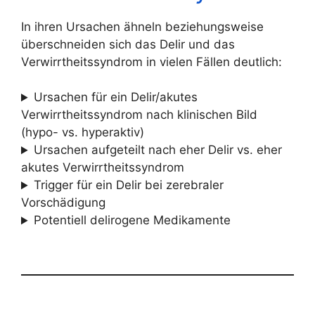
In ihren Ursachen ähneln beziehungsweise
überschneiden sich das Delir und das
Verwirrtheitssyndrom in vielen Fällen deutlich:
Ursachen für ein Delir/akutes
Verwirrtheitssyndrom nach klinischen Bild
(hypo- vs. hyperaktiv)
Ursachen aufgeteilt nach eher Delir vs. eher
akutes Verwirrtheitssyndrom
Trigger für ein Delir bei zerebraler
Vorschädigung
Potentiell delirogene Medikamente