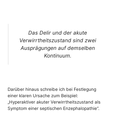
Das Delir und der akute
Verwirrtheits
zustand sind zwei
Ausprägungen auf demselben
Kontinuum.
Darüber hinaus schreibe ich bei Festlegung
einer klaren Ursache zum Beispiel:
„Hyperaktiver akuter Verwirrtheitszustand als
Symptom einer septischen Enzephalopathie“.