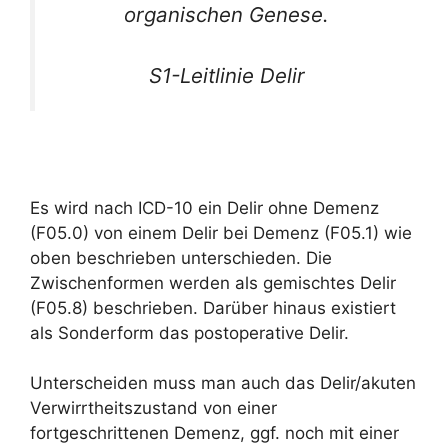
organischen Genese.
S1-Leitlinie Delir
Es wird nach ICD-10 ein Delir ohne Demenz
(F05.0) von einem Delir bei Demenz (F05.1) wie
oben beschrieben unterschieden. Die
Zwischenformen werden als gemischtes Delir
(F05.8) beschrieben. Darüber hinaus existiert
als Sonderform das postoperative Delir.
Unterscheiden muss man auch das Delir/akuten
Verwirrtheitszustand von einer
fortgeschrittenen Demenz, ggf. noch mit einer