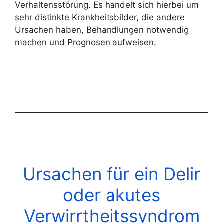
Verhaltensstörung. Es handelt sich hierbei um
sehr distinkte Krankheitsbilder, die andere
Ursachen haben, Behandlungen notwendig
machen und Prognosen aufweisen.
Ursachen für ein Delir
oder akutes
Verwirrtheitssyndrom