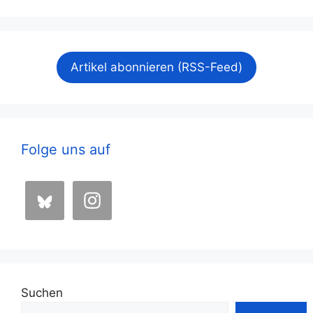
Artikel abonnieren (RSS-Feed)
Folge uns auf
Suchen