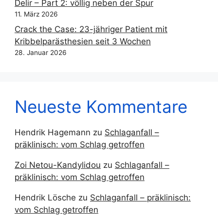
Delir – Part 2: völlig neben der Spur
11. März 2026
Crack the Case: 23-jähriger Patient mit
Kribbelparästhesien seit 3 Wochen
28. Januar 2026
Neueste Kommentare
Hendrik Hagemann
zu
Schlaganfall –
präklinisch: vom Schlag getroffen
Zoi Netou-Kandylidou
zu
Schlaganfall –
präklinisch: vom Schlag getroffen
Hendrik Lösche
zu
Schlaganfall – präklinisch:
vom Schlag getroffen