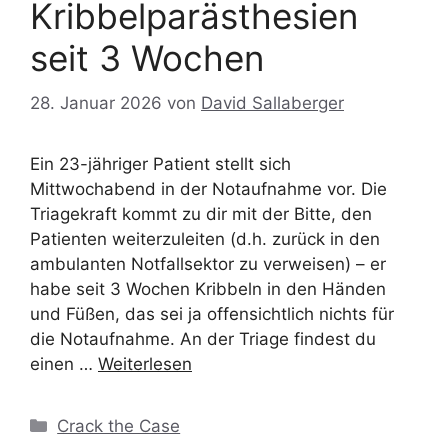
Kribbelparästhesien
seit 3 Wochen
28. Januar 2026
von
David Sallaberger
Ein 23-jähriger Patient stellt sich
Mittwochabend in der Notaufnahme vor. Die
Triagekraft kommt zu dir mit der Bitte, den
Patienten weiterzuleiten (d.h. zurück in den
ambulanten Notfallsektor zu verweisen) – er
habe seit 3 Wochen Kribbeln in den Händen
und Füßen, das sei ja offensichtlich nichts für
die Notaufnahme. An der Triage findest du
einen …
Weiterlesen
Kategorien
Crack the Case