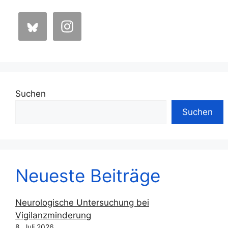
Suchen
Suchen
Neueste Beiträge
Neurologische Untersuchung bei
Vigilanzminderung
8. Juli 2026