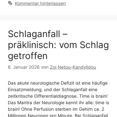
Kommentar hinterlassen
Schlaganfall –
präklinisch: vom Schlag
getroffen
6. Januar 2026
von
Zoi Netou-Kandylidou
Das akute neurologische Defizit ist eine häufige
Einsatzmeldung; und der Schlaganfall eine
zeitkritische Differentialdiagnose. Time is brain!
Das Mantra der Neurologie kennt ihr alle: time is
brain! Ohne Perfusion sterben im Gehirn ca. 2
Millionen Neuronen pro Minute. Bei Schlaganfall