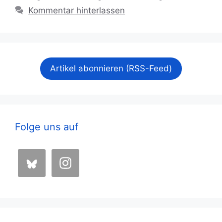
Kommentar hinterlassen
Artikel abonnieren (RSS-Feed)
Folge uns auf