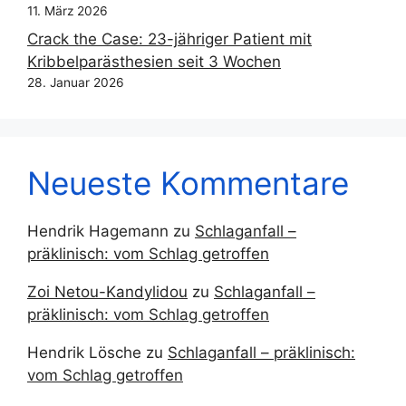
11. März 2026
Crack the Case: 23-jähriger Patient mit
Kribbelparästhesien seit 3 Wochen
28. Januar 2026
Neueste Kommentare
Hendrik Hagemann
zu
Schlaganfall –
präklinisch: vom Schlag getroffen
Zoi Netou-Kandylidou
zu
Schlaganfall –
präklinisch: vom Schlag getroffen
Hendrik Lösche
zu
Schlaganfall – präklinisch:
vom Schlag getroffen